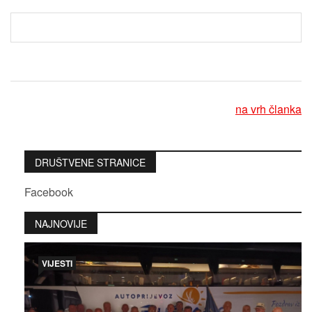
na vrh članka
DRUŠTVENE STRANICE
Facebook
NAJNOVIJE
VIJESTI