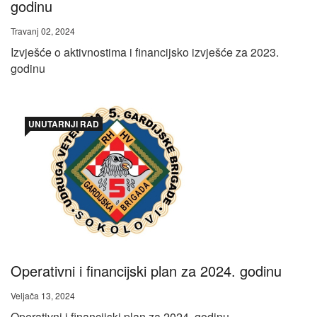
godinu
Travanj 02, 2024
Izvješće o aktivnostima i financijsko izvješće za 2023.
godinu
UNUTARNJI RAD
Operativni i financijski plan za 2024. godinu
Veljača 13, 2024
Operativni i financijski plan za 2024. godinu