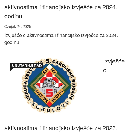
aktivnostima i financijsko izvješće za 2024.
godinu
Ožujak 24, 2025
Izvješće o aktivnostima i financijsko izvješće za 2024.
godinu
Izvješće
UNUTARNJI RAD
o
aktivnostima i financijsko izvješće za 2023.