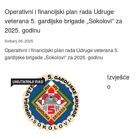
Operativni i financijski plan rada Udruge
veterana 5. gardijske brigade „Sokolovi” za
2025. godinu
Svibanj 06, 2025
Operativni i financijski plan rada Udruge veterana 5.
gardijske brigade „Sokolovi” za 2025. godinu
Izvješće
UNUTARNJI RAD
o