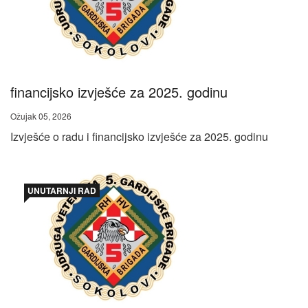
financijsko izvješće za 2025. godinu
Ožujak 05, 2026
Izvješće o radu i financijsko izvješće za 2025. godinu
UNUTARNJI RAD