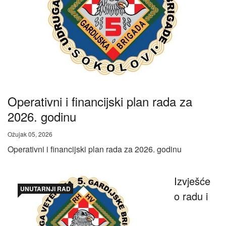
Operativni i financijski plan rada za
2026. godinu
Ožujak 05, 2026
Operativni i financijski plan rada za 2026. godinu
Izvješće
UNUTARNJI RAD
o radu i