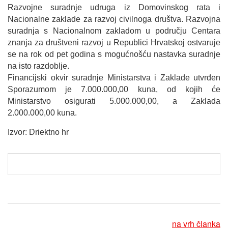
Razvojne suradnje udruga iz Domovinskog rata i
Nacionalne zaklade za razvoj civilnoga društva. Razvojna
suradnja s Nacionalnom zakladom u području Centara
znanja za društveni razvoj u Republici Hrvatskoj ostvaruje
se na rok od pet godina s mogućnošću nastavka suradnje
na isto razdoblje.
Financijski okvir suradnje Ministarstva i Zaklade utvrđen
Sporazumom je 7.000.000,00 kuna, od kojih će
Ministarstvo osigurati 5.000.000,00, a Zaklada
2.000.000,00 kuna.
Izvor: Driektno hr
na vrh članka