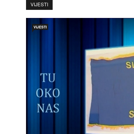
VIJESTI
VIJESTI