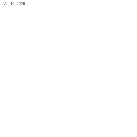
Velj 10, 2026