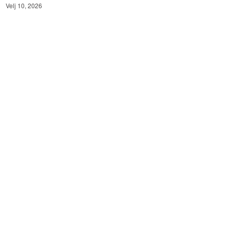
Velj 10, 2026