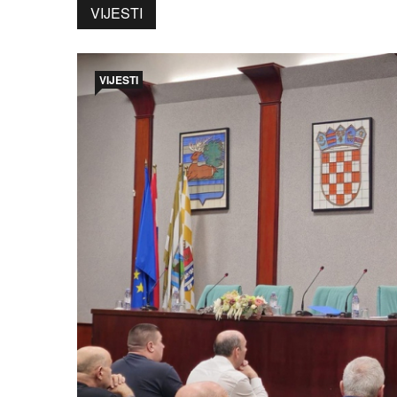
VIJESTI
VIJESTI